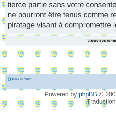
tierce partie sans votre consent
ne pourront être tenus comme re
piratage visant à compromettre 
Index du forum
Powered by
phpBB
© 2000
Traduction