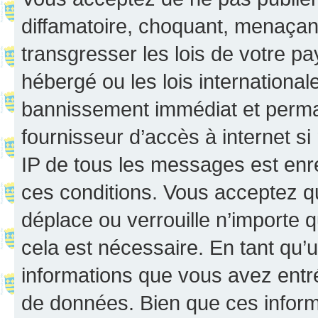
diffamatoire, choquant, menaçant
transgresser les lois de votre p
hébergé ou les lois internationa
bannissement immédiat et perman
fournisseur d’accès à internet s
IP de tous les messages est enr
ces conditions. Vous acceptez q
déplace ou verrouille n’importe 
cela est nécessaire. En tant qu’u
informations que vous avez entr
de données. Bien que ces inform