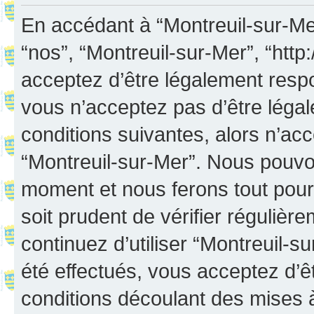
En accédant à “Montreuil-sur-Mer”
“nos”, “Montreuil-sur-Mer”, “http:
acceptez d’être légalement resp
vous n’acceptez pas d’être léga
conditions suivantes, alors n’acc
“Montreuil-sur-Mer”. Nous pouvon
moment et nous ferons tout pour 
soit prudent de vérifier réguliè
continuez d’utiliser “Montreuil-
été effectués, vous acceptez d’
conditions découlant des mises à