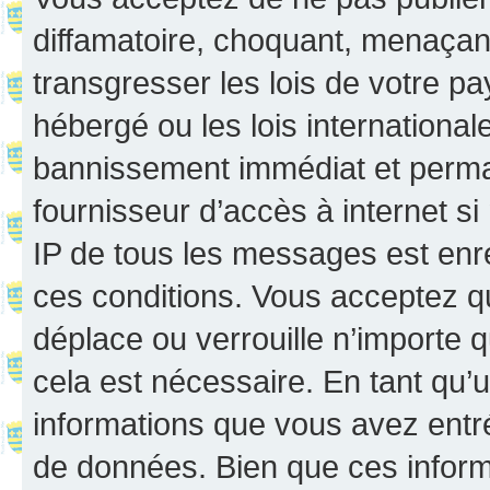
diffamatoire, choquant, menaçant
transgresser les lois de votre p
hébergé ou les lois internationa
bannissement immédiat et perman
fournisseur d’accès à internet s
IP de tous les messages est enr
ces conditions. Vous acceptez q
déplace ou verrouille n’importe 
cela est nécessaire. En tant qu’u
informations que vous avez entr
de données. Bien que ces inform