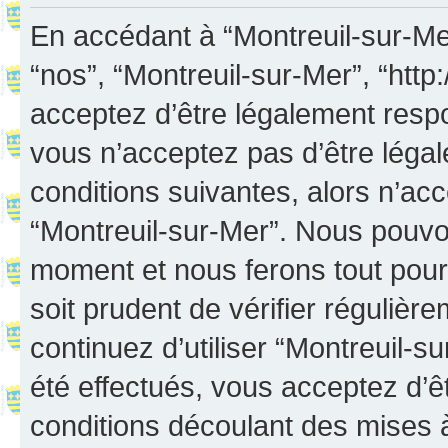
En accédant à “Montreuil-sur-Mer”
“nos”, “Montreuil-sur-Mer”, “http:
acceptez d’être légalement resp
vous n’acceptez pas d’être léga
conditions suivantes, alors n’acc
“Montreuil-sur-Mer”. Nous pouvon
moment et nous ferons tout pour 
soit prudent de vérifier réguliè
continuez d’utiliser “Montreuil-
été effectués, vous acceptez d’
conditions découlant des mises à