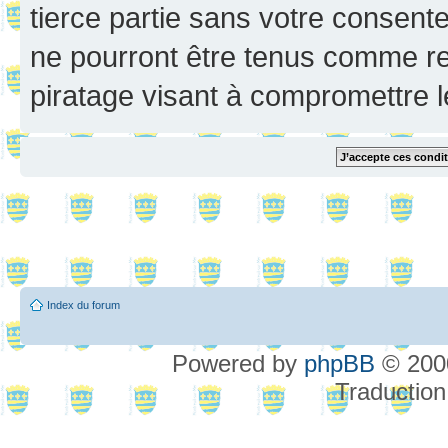
tierce partie sans votre consent
ne pourront être tenus comme re
piratage visant à compromettre 
Index du forum
Powered by
phpBB
© 2000
Traduction