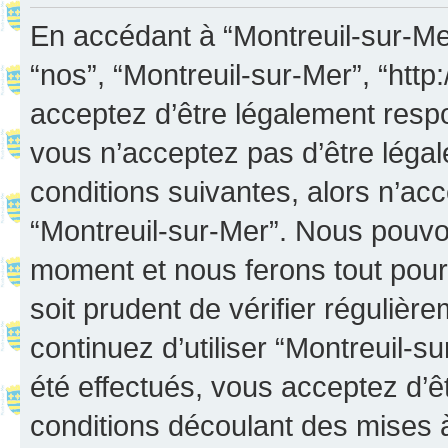
En accédant à “Montreuil-sur-Mer”
“nos”, “Montreuil-sur-Mer”, “http:
acceptez d’être légalement resp
vous n’acceptez pas d’être léga
conditions suivantes, alors n’acc
“Montreuil-sur-Mer”. Nous pouvon
moment et nous ferons tout pour 
soit prudent de vérifier réguliè
continuez d’utiliser “Montreuil-
été effectués, vous acceptez d’
conditions découlant des mises à