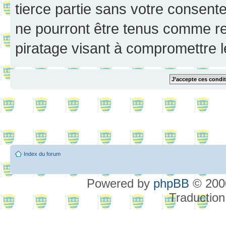
tierce partie sans votre consent
ne pourront être tenus comme re
piratage visant à compromettre 
Index du forum
Powered by
phpBB
© 2000
Traduction