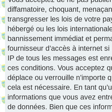
diffamatoire, choquant, menaçant
transgresser les lois de votre p
hébergé ou les lois internationa
bannissement immédiat et perman
fournisseur d’accès à internet s
IP de tous les messages est enr
ces conditions. Vous acceptez q
déplace ou verrouille n’importe 
cela est nécessaire. En tant qu’u
informations que vous avez entr
de données. Bien que ces inform