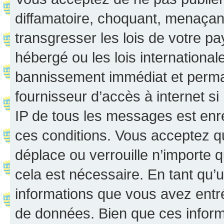
diffamatoire, choquant, menaçant
transgresser les lois de votre p
hébergé ou les lois internationa
bannissement immédiat et perman
fournisseur d’accès à internet s
IP de tous les messages est enr
ces conditions. Vous acceptez q
déplace ou verrouille n’importe 
cela est nécessaire. En tant qu’u
informations que vous avez entr
de données. Bien que ces inform