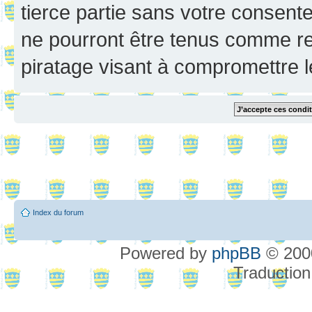
tierce partie sans votre consent
ne pourront être tenus comme re
piratage visant à compromettre 
Index du forum
Powered by
phpBB
© 2000
Traduction