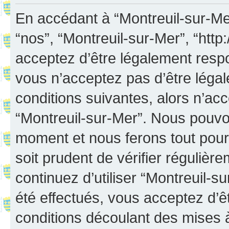
En accédant à “Montreuil-sur-Mer”
“nos”, “Montreuil-sur-Mer”, “http:
acceptez d’être légalement resp
vous n’acceptez pas d’être léga
conditions suivantes, alors n’acc
“Montreuil-sur-Mer”. Nous pouvon
moment et nous ferons tout pour 
soit prudent de vérifier réguliè
continuez d’utiliser “Montreuil-
été effectués, vous acceptez d’
conditions découlant des mises à