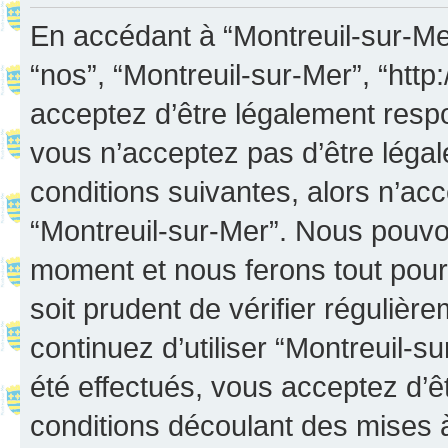
En accédant à “Montreuil-sur-Mer”
“nos”, “Montreuil-sur-Mer”, “http:
acceptez d’être légalement resp
vous n’acceptez pas d’être léga
conditions suivantes, alors n’acc
“Montreuil-sur-Mer”. Nous pouvon
moment et nous ferons tout pour 
soit prudent de vérifier réguliè
continuez d’utiliser “Montreuil-
été effectués, vous acceptez d’
conditions découlant des mises à