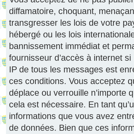
diffamatoire, choquant, menaçant
transgresser les lois de votre p
hébergé ou les lois internationa
bannissement immédiat et perman
fournisseur d’accès à internet s
IP de tous les messages est enr
ces conditions. Vous acceptez q
déplace ou verrouille n’importe 
cela est nécessaire. En tant qu’u
informations que vous avez entr
de données. Bien que ces inform