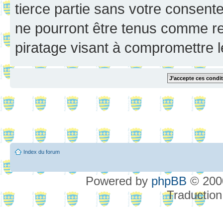
tierce partie sans votre consent
ne pourront être tenus comme re
piratage visant à compromettre 
Index du forum
Powered by
phpBB
© 2000
Traduction