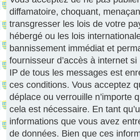
diffamatoire, choquant, menaçant
transgresser les lois de votre p
hébergé ou les lois internationa
bannissement immédiat et perman
fournisseur d’accès à internet s
IP de tous les messages est enr
ces conditions. Vous acceptez q
déplace ou verrouille n’importe 
cela est nécessaire. En tant qu’u
informations que vous avez entr
de données. Bien que ces inform