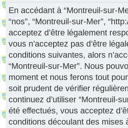
En accédant à “Montreuil-sur-Mer”
“nos”, “Montreuil-sur-Mer”, “http:
acceptez d’être légalement resp
vous n’acceptez pas d’être léga
conditions suivantes, alors n’acc
“Montreuil-sur-Mer”. Nous pouvon
moment et nous ferons tout pour 
soit prudent de vérifier réguliè
continuez d’utiliser “Montreuil-
été effectués, vous acceptez d’
conditions découlant des mises à