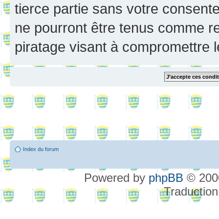
tierce partie sans votre consent
ne pourront être tenus comme re
piratage visant à compromettre 
Index du forum
Powered by
phpBB
© 2000
Traduction