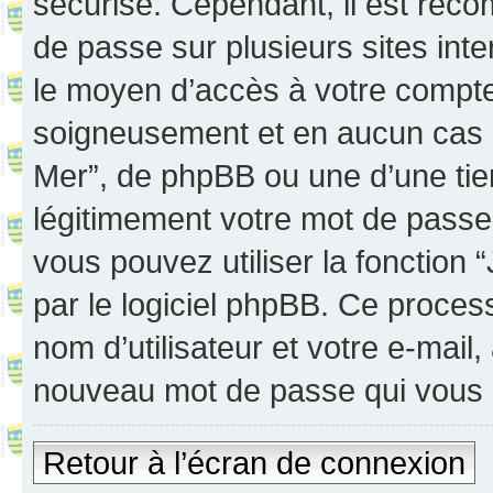
sécurisé. Cependant, il est rec
de passe sur plusieurs sites inte
le moyen d’accès à votre compte
soigneusement et en aucun cas u
Mer”, de phpBB ou une d’une tie
légitimement votre mot de passe
vous pouvez utiliser la fonction
par le logiciel phpBB. Ce proce
nom d’utilisateur et votre e-mail
nouveau mot de passe qui vous 
Retour à l’écran de connexion