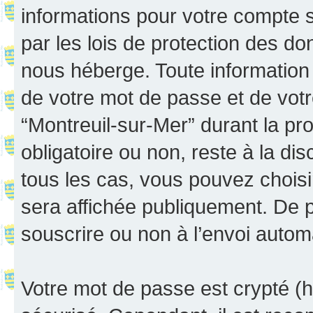
informations pour votre compte 
par les lois de protection des d
nous héberge. Toute information 
de votre mot de passe et de votr
“Montreuil-sur-Mer” durant la proc
obligatoire ou non, reste à la di
tous les cas, vous pouvez choisi
sera affichée publiquement. De p
souscrire ou non à l’envoi automa
Votre mot de passe est crypté (h