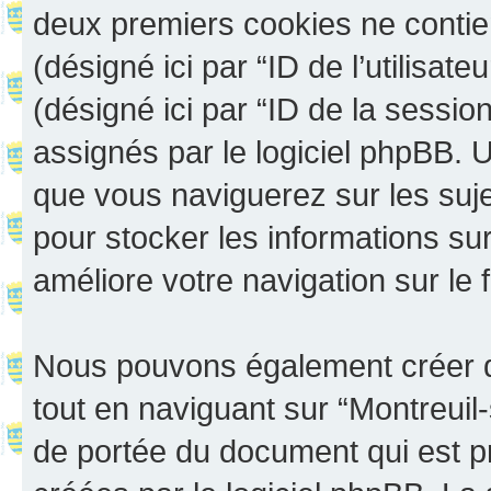
deux premiers cookies ne contienn
(désigné ici par “ID de l’utilisateu
(désigné ici par “ID de la sessi
assignés par le logiciel phpBB. 
que vous naviguerez sur les sujet
pour stocker les informations sur
améliore votre navigation sur le 
Nous pouvons également créer d
tout en naviguant sur “Montreuil
de portée du document qui est p