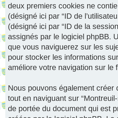
deux premiers cookies ne contienn
(désigné ici par “ID de l’utilisateu
(désigné ici par “ID de la sessi
assignés par le logiciel phpBB. 
que vous naviguerez sur les sujet
pour stocker les informations sur
améliore votre navigation sur le 
Nous pouvons également créer d
tout en naviguant sur “Montreuil
de portée du document qui est p