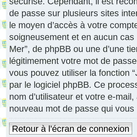
sécurisé. Cependant, il est rec
de passe sur plusieurs sites inte
le moyen d’accès à votre compte
soigneusement et en aucun cas u
Mer”, de phpBB ou une d’une tie
légitimement votre mot de passe
vous pouvez utiliser la fonction
par le logiciel phpBB. Ce proce
nom d’utilisateur et votre e-mail
nouveau mot de passe qui vous 
Retour à l’écran de connexion