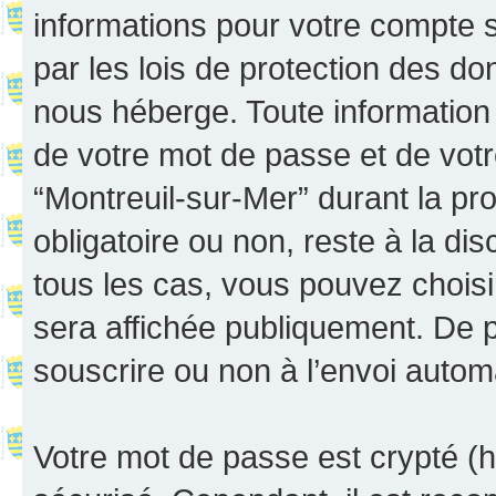
informations pour votre compte 
par les lois de protection des d
nous héberge. Toute information 
de votre mot de passe et de votr
“Montreuil-sur-Mer” durant la proc
obligatoire ou non, reste à la di
tous les cas, vous pouvez choisi
sera affichée publiquement. De p
souscrire ou non à l’envoi automa
Votre mot de passe est crypté (h