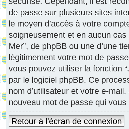
sécurisé. Cependant, il est rec
de passe sur plusieurs sites inte
le moyen d’accès à votre compte
soigneusement et en aucun cas u
Mer”, de phpBB ou une d’une tie
légitimement votre mot de passe
vous pouvez utiliser la fonction
par le logiciel phpBB. Ce proce
nom d’utilisateur et votre e-mail
nouveau mot de passe qui vous 
Retour à l’écran de connexion