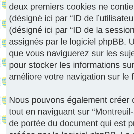
deux premiers cookies ne contienn
(désigné ici par “ID de l’utilisateu
(désigné ici par “ID de la sessi
assignés par le logiciel phpBB. 
que vous naviguerez sur les sujet
pour stocker les informations sur
améliore votre navigation sur le 
Nous pouvons également créer d
tout en naviguant sur “Montreuil
de portée du document qui est p