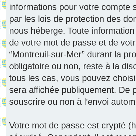
informations pour votre compte 
par les lois de protection des d
nous héberge. Toute information 
de votre mot de passe et de votr
“Montreuil-sur-Mer” durant la proc
obligatoire ou non, reste à la di
tous les cas, vous pouvez choisi
sera affichée publiquement. De p
souscrire ou non à l’envoi automa
Votre mot de passe est crypté (h