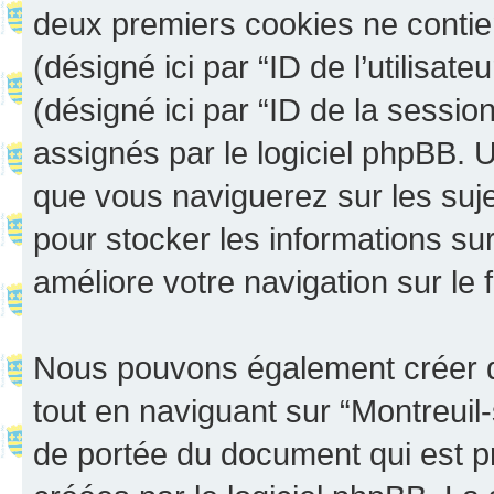
deux premiers cookies ne contienn
(désigné ici par “ID de l’utilisateu
(désigné ici par “ID de la sessi
assignés par le logiciel phpBB. 
que vous naviguerez sur les sujet
pour stocker les informations sur
améliore votre navigation sur le 
Nous pouvons également créer d
tout en naviguant sur “Montreuil
de portée du document qui est p