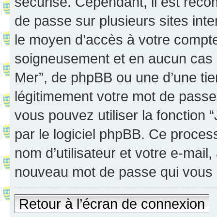
sécurisé. Cependant, il est rec
de passe sur plusieurs sites inte
le moyen d’accès à votre compte
soigneusement et en aucun cas u
Mer”, de phpBB ou une d’une tie
légitimement votre mot de passe
vous pouvez utiliser la fonction
par le logiciel phpBB. Ce proce
nom d’utilisateur et votre e-mail
nouveau mot de passe qui vous 
Retour à l’écran de connexion