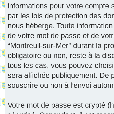
informations pour votre compte 
par les lois de protection des d
nous héberge. Toute information 
de votre mot de passe et de votr
“Montreuil-sur-Mer” durant la proc
obligatoire ou non, reste à la di
tous les cas, vous pouvez choisi
sera affichée publiquement. De p
souscrire ou non à l’envoi automa
Votre mot de passe est crypté (h