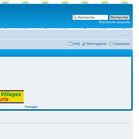
Recherche avancée
FAQ
M’enregistrer
Connexion
Partager