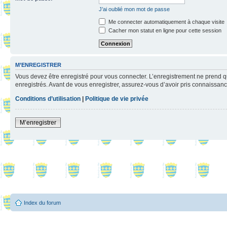
J’ai oublié mon mot de passe
Me connecter automatiquement à chaque visite
Cacher mon statut en ligne pour cette session
M’ENREGISTRER
Vous devez être enregistré pour vous connecter. L’enregistrement ne prend q
enregistrés. Avant de vous enregistrer, assurez-vous d’avoir pris connaissance
Conditions d’utilisation
|
Politique de vie privée
M’enregistrer
Index du forum