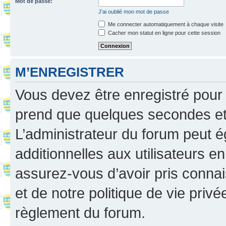
Mot de passe:
J’ai oublié mon mot de passe
Me connecter automatiquement à chaque visite
Cacher mon statut en ligne pour cette session
M’ENREGISTRER
Vous devez être enregistré pour
prend que quelques secondes et 
L’administrateur du forum peut 
additionnelles aux utilisateurs e
assurez-vous d’avoir pris connai
et de notre politique de vie privé
règlement du forum.