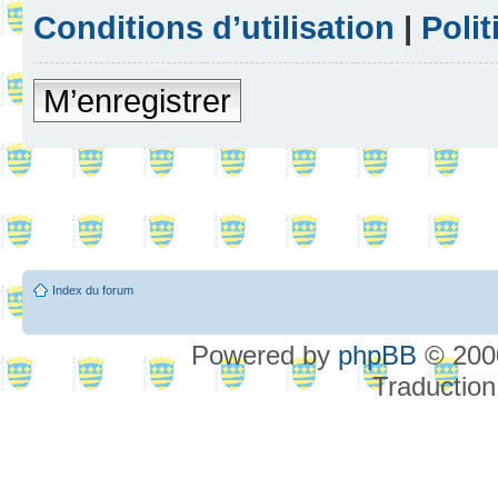
Conditions d’utilisation
|
Polit
M’enregistrer
Index du forum
Powered by
phpBB
© 2000
Traduction