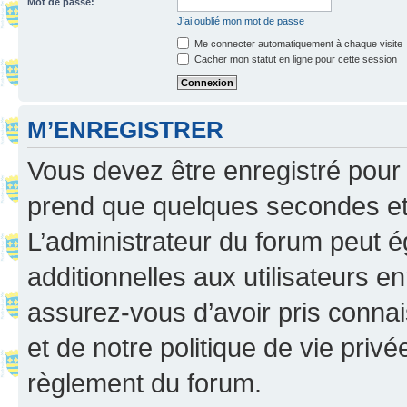
Mot de passe:
J’ai oublié mon mot de passe
Me connecter automatiquement à chaque visite
Cacher mon statut en ligne pour cette session
M’ENREGISTRER
Vous devez être enregistré pour
prend que quelques secondes et 
L’administrateur du forum peut 
additionnelles aux utilisateurs e
assurez-vous d’avoir pris connai
et de notre politique de vie privé
règlement du forum.