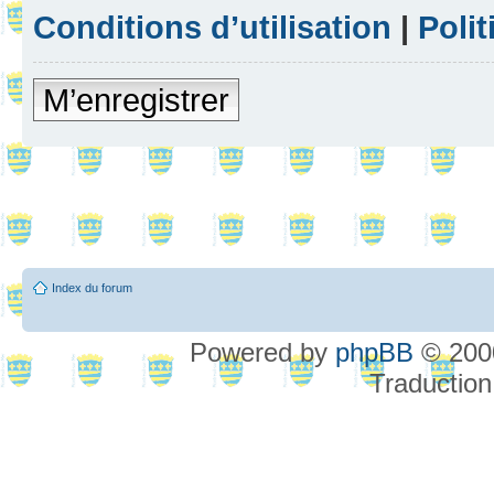
Conditions d’utilisation
|
Polit
M’enregistrer
Index du forum
Powered by
phpBB
© 2000
Traduction