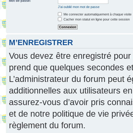
Mot de passe:
J’ai oublié mon mot de passe
Me connecter automatiquement à chaque visite
Cacher mon statut en ligne pour cette session
M’ENREGISTRER
Vous devez être enregistré pour
prend que quelques secondes et 
L’administrateur du forum peut 
additionnelles aux utilisateurs e
assurez-vous d’avoir pris connai
et de notre politique de vie privé
règlement du forum.