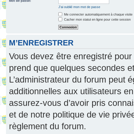
Mot de passe:
J’ai oublié mon mot de passe
Me connecter automatiquement à chaque visite
Cacher mon statut en ligne pour cette session
M’ENREGISTRER
Vous devez être enregistré pour
prend que quelques secondes et 
L’administrateur du forum peut 
additionnelles aux utilisateurs e
assurez-vous d’avoir pris connai
et de notre politique de vie privé
règlement du forum.