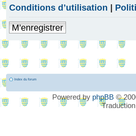
Conditions d’utilisation
|
Polit
M’enregistrer
Index du forum
Powered by
phpBB
© 2000
Traduction