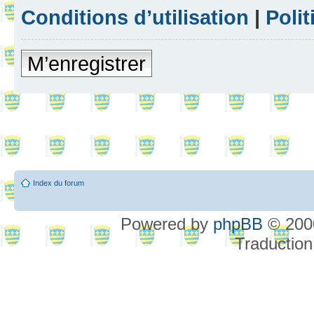
Conditions d’utilisation
|
Polit
M’enregistrer
Index du forum
Powered by
phpBB
© 2000
Traduction