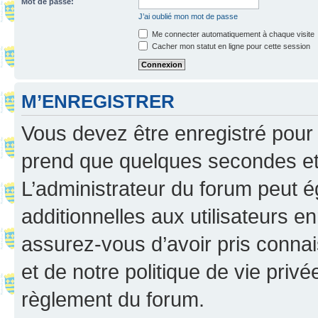
Mot de passe:
J’ai oublié mon mot de passe
Me connecter automatiquement à chaque visite
Cacher mon statut en ligne pour cette session
M’ENREGISTRER
Vous devez être enregistré pour
prend que quelques secondes et 
L’administrateur du forum peut 
additionnelles aux utilisateurs e
assurez-vous d’avoir pris connai
et de notre politique de vie privé
règlement du forum.