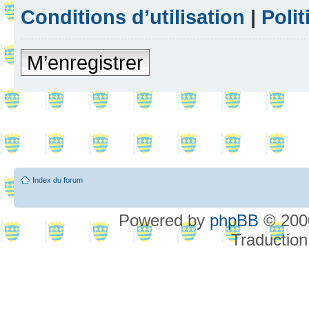
Conditions d’utilisation
|
Polit
M’enregistrer
Index du forum
Powered by
phpBB
© 2000
Traduction