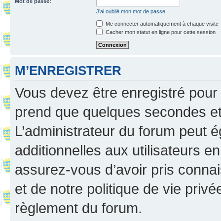
Mot de passe:
J’ai oublié mon mot de passe
Me connecter automatiquement à chaque visite
Cacher mon statut en ligne pour cette session
M’ENREGISTRER
Vous devez être enregistré pour
prend que quelques secondes et 
L’administrateur du forum peut 
additionnelles aux utilisateurs e
assurez-vous d’avoir pris connai
et de notre politique de vie privé
règlement du forum.