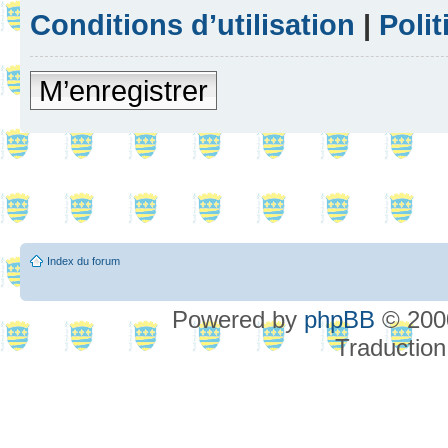
Conditions d’utilisation
|
Polit
M’enregistrer
Index du forum
Powered by
phpBB
© 2000
Traduction