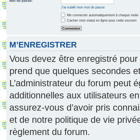
Mot de passe:
J’ai oublié mon mot de passe
Me connecter automatiquement à chaque visite
Cacher mon statut en ligne pour cette session
M’ENREGISTRER
Vous devez être enregistré pour
prend que quelques secondes et 
L’administrateur du forum peut 
additionnelles aux utilisateurs e
assurez-vous d’avoir pris connai
et de notre politique de vie privé
règlement du forum.