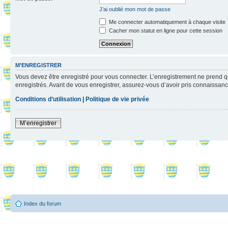
J’ai oublié mon mot de passe
Me connecter automatiquement à chaque visite
Cacher mon statut en ligne pour cette session
M’ENREGISTRER
Vous devez être enregistré pour vous connecter. L’enregistrement ne prend q
enregistrés. Avant de vous enregistrer, assurez-vous d’avoir pris connaissance
Conditions d’utilisation
|
Politique de vie privée
M’enregistrer
Index du forum