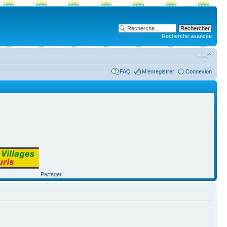
Recherche avancée
FAQ
M’enregistrer
Connexion
Partager