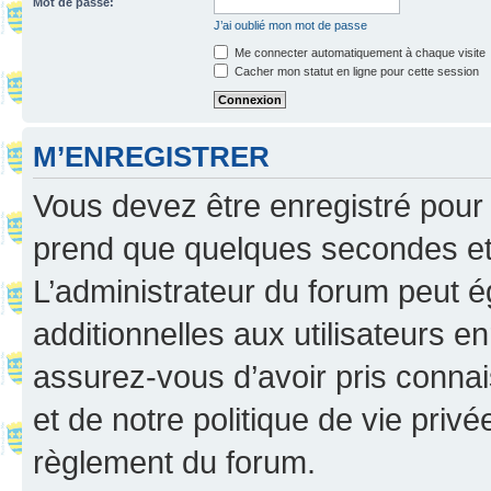
Mot de passe:
J’ai oublié mon mot de passe
Me connecter automatiquement à chaque visite
Cacher mon statut en ligne pour cette session
M’ENREGISTRER
Vous devez être enregistré pour
prend que quelques secondes et 
L’administrateur du forum peut 
additionnelles aux utilisateurs e
assurez-vous d’avoir pris connai
et de notre politique de vie privé
règlement du forum.