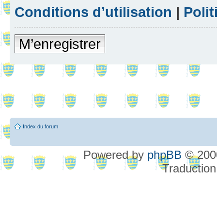
Conditions d’utilisation
|
Polit
M’enregistrer
Index du forum
Powered by
phpBB
© 2000
Traduction