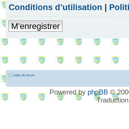
Conditions d’utilisation
|
Polit
M’enregistrer
Index du forum
Powered by
phpBB
© 2000
Traduction