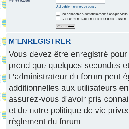
Mot de passe:
J’ai oublié mon mot de passe
Me connecter automatiquement à chaque visite
Cacher mon statut en ligne pour cette session
M’ENREGISTRER
Vous devez être enregistré pour
prend que quelques secondes et 
L’administrateur du forum peut 
additionnelles aux utilisateurs e
assurez-vous d’avoir pris connai
et de notre politique de vie privé
règlement du forum.