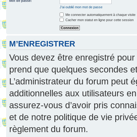
Mot de passe:
J’ai oublié mon mot de passe
Me connecter automatiquement à chaque visite
Cacher mon statut en ligne pour cette session
M’ENREGISTRER
Vous devez être enregistré pour
prend que quelques secondes et 
L’administrateur du forum peut 
additionnelles aux utilisateurs e
assurez-vous d’avoir pris connai
et de notre politique de vie privé
règlement du forum.