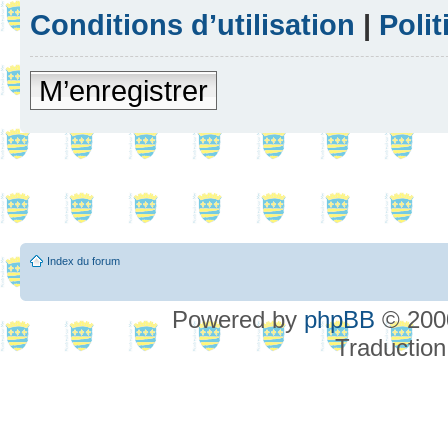
Conditions d’utilisation
|
Polit
M’enregistrer
Index du forum
Powered by
phpBB
© 2000
Traduction