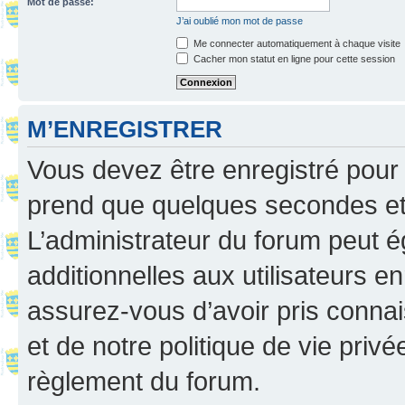
Mot de passe:
J’ai oublié mon mot de passe
Me connecter automatiquement à chaque visite
Cacher mon statut en ligne pour cette session
M’ENREGISTRER
Vous devez être enregistré pour
prend que quelques secondes et 
L’administrateur du forum peut 
additionnelles aux utilisateurs e
assurez-vous d’avoir pris connai
et de notre politique de vie privé
règlement du forum.