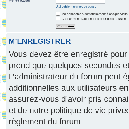
Mot de passe:
J’ai oublié mon mot de passe
Me connecter automatiquement à chaque visite
Cacher mon statut en ligne pour cette session
M’ENREGISTRER
Vous devez être enregistré pour
prend que quelques secondes et 
L’administrateur du forum peut 
additionnelles aux utilisateurs e
assurez-vous d’avoir pris connai
et de notre politique de vie privé
règlement du forum.