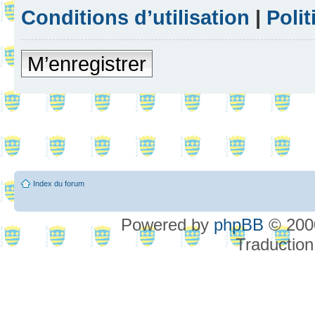
Conditions d’utilisation
|
Polit
M’enregistrer
Index du forum
Powered by
phpBB
© 2000
Traduction