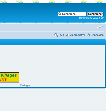
Recherche avancée
FAQ
M’enregistrer
Connexion
Partager