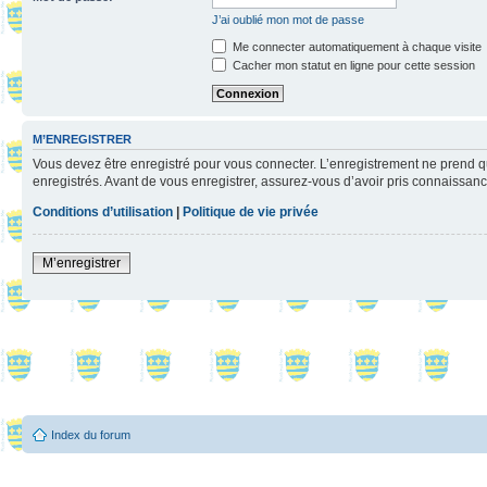
J’ai oublié mon mot de passe
Me connecter automatiquement à chaque visite
Cacher mon statut en ligne pour cette session
M’ENREGISTRER
Vous devez être enregistré pour vous connecter. L’enregistrement ne prend q
enregistrés. Avant de vous enregistrer, assurez-vous d’avoir pris connaissance
Conditions d’utilisation
|
Politique de vie privée
M’enregistrer
Index du forum