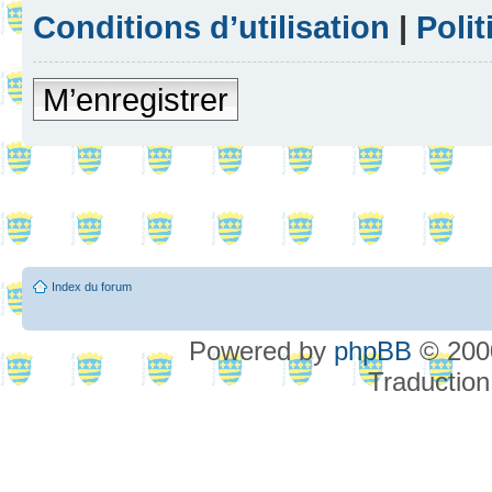
Conditions d’utilisation
|
Polit
M’enregistrer
Index du forum
Powered by
phpBB
© 2000
Traduction