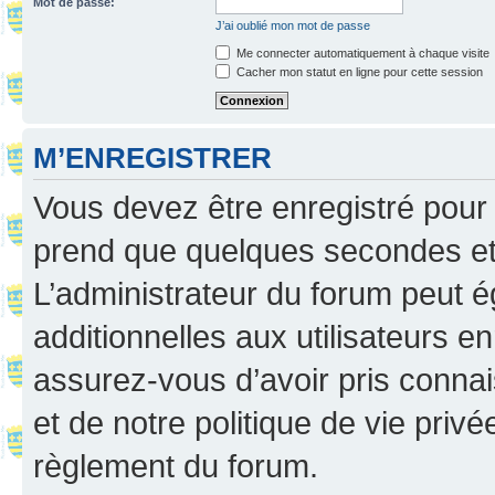
Mot de passe:
J’ai oublié mon mot de passe
Me connecter automatiquement à chaque visite
Cacher mon statut en ligne pour cette session
M’ENREGISTRER
Vous devez être enregistré pour
prend que quelques secondes et 
L’administrateur du forum peut 
additionnelles aux utilisateurs e
assurez-vous d’avoir pris connai
et de notre politique de vie privé
règlement du forum.