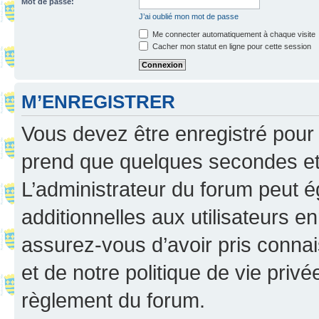
Mot de passe:
J’ai oublié mon mot de passe
Me connecter automatiquement à chaque visite
Cacher mon statut en ligne pour cette session
M’ENREGISTRER
Vous devez être enregistré pour
prend que quelques secondes et 
L’administrateur du forum peut 
additionnelles aux utilisateurs e
assurez-vous d’avoir pris connai
et de notre politique de vie privé
règlement du forum.