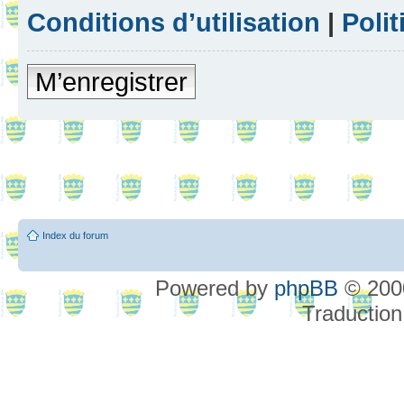
Conditions d’utilisation
|
Polit
M’enregistrer
Index du forum
Powered by
phpBB
© 2000
Traduction