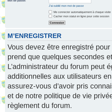
Mot de passe:
J’ai oublié mon mot de passe
Me connecter automatiquement à chaque visite
Cacher mon statut en ligne pour cette session
M’ENREGISTRER
Vous devez être enregistré pour
prend que quelques secondes et 
L’administrateur du forum peut 
additionnelles aux utilisateurs e
assurez-vous d’avoir pris connai
et de notre politique de vie privé
règlement du forum.