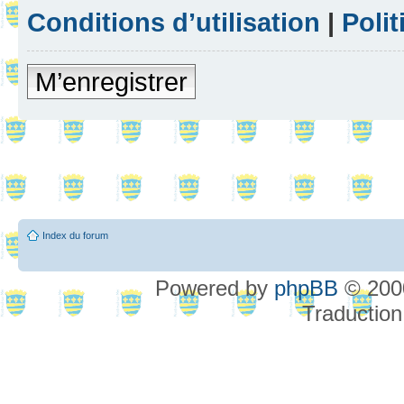
Conditions d’utilisation
|
Polit
M’enregistrer
Index du forum
Powered by
phpBB
© 2000
Traduction