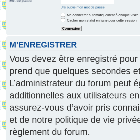
Mot de passe:
J’ai oublié mon mot de passe
Me connecter automatiquement à chaque visite
Cacher mon statut en ligne pour cette session
M’ENREGISTRER
Vous devez être enregistré pour
prend que quelques secondes et 
L’administrateur du forum peut 
additionnelles aux utilisateurs e
assurez-vous d’avoir pris connai
et de notre politique de vie privé
règlement du forum.