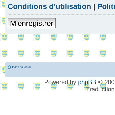
Conditions d’utilisation
|
Polit
M’enregistrer
Index du forum
Powered by
phpBB
© 2000
Traduction