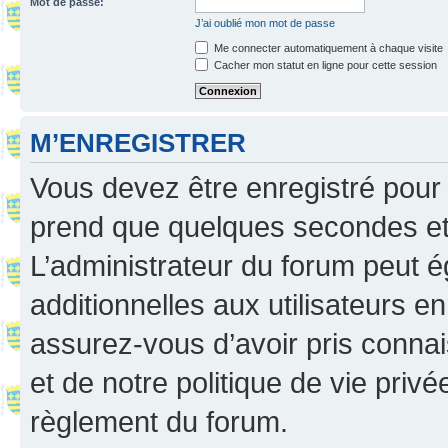
Mot de passe:
J’ai oublié mon mot de passe
Me connecter automatiquement à chaque visite
Cacher mon statut en ligne pour cette session
M’ENREGISTRER
Vous devez être enregistré pour
prend que quelques secondes et 
L’administrateur du forum peut 
additionnelles aux utilisateurs e
assurez-vous d’avoir pris connai
et de notre politique de vie privé
règlement du forum.