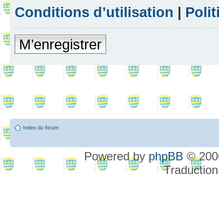
Conditions d’utilisation
|
Polit
M’enregistrer
Index du forum
Powered by
phpBB
© 2000
Traduction