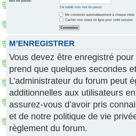
Mot de passe:
J’ai oublié mon mot de passe
Me connecter automatiquement à chaque visite
Cacher mon statut en ligne pour cette session
M’ENREGISTRER
Vous devez être enregistré pour
prend que quelques secondes et 
L’administrateur du forum peut 
additionnelles aux utilisateurs e
assurez-vous d’avoir pris connai
et de notre politique de vie privé
règlement du forum.