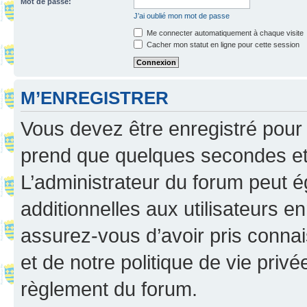
Mot de passe:
J’ai oublié mon mot de passe
Me connecter automatiquement à chaque visite
Cacher mon statut en ligne pour cette session
M’ENREGISTRER
Vous devez être enregistré pour
prend que quelques secondes et 
L’administrateur du forum peut 
additionnelles aux utilisateurs e
assurez-vous d’avoir pris connai
et de notre politique de vie privé
règlement du forum.