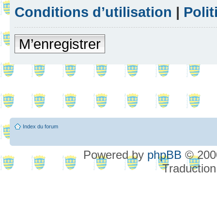
Conditions d’utilisation
|
Polit
M’enregistrer
Index du forum
Powered by
phpBB
© 2000
Traduction