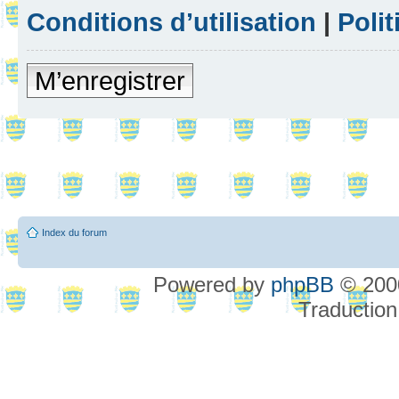
Conditions d’utilisation
|
Polit
M’enregistrer
Index du forum
Powered by
phpBB
© 2000
Traduction