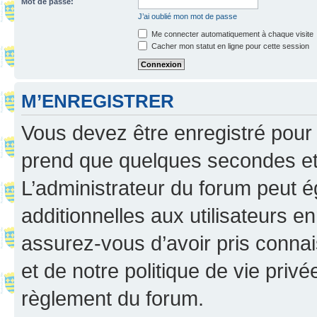
Mot de passe:
J’ai oublié mon mot de passe
Me connecter automatiquement à chaque visite
Cacher mon statut en ligne pour cette session
M’ENREGISTRER
Vous devez être enregistré pour
prend que quelques secondes et 
L’administrateur du forum peut 
additionnelles aux utilisateurs e
assurez-vous d’avoir pris connai
et de notre politique de vie privé
règlement du forum.