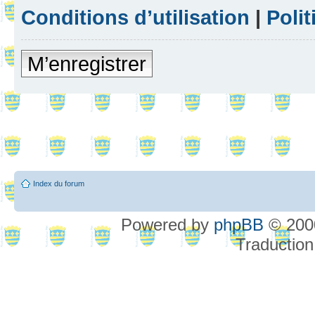
Conditions d’utilisation
|
Polit
M’enregistrer
Index du forum
Powered by
phpBB
© 2000
Traduction