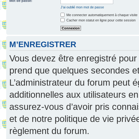
Mot de passe:
J’ai oublié mon mot de passe
Me connecter automatiquement à chaque visite
Cacher mon statut en ligne pour cette session
M’ENREGISTRER
Vous devez être enregistré pour
prend que quelques secondes et 
L’administrateur du forum peut 
additionnelles aux utilisateurs e
assurez-vous d’avoir pris connai
et de notre politique de vie privé
règlement du forum.