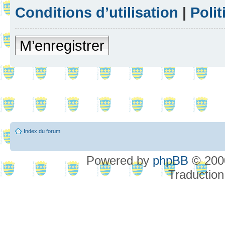
Conditions d’utilisation
|
Polit
M’enregistrer
Index du forum
Powered by
phpBB
© 2000
Traduction