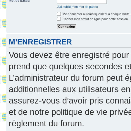
Mot de passe:
J’ai oublié mon mot de passe
Me connecter automatiquement à chaque visite
Cacher mon statut en ligne pour cette session
M’ENREGISTRER
Vous devez être enregistré pour
prend que quelques secondes et 
L’administrateur du forum peut 
additionnelles aux utilisateurs e
assurez-vous d’avoir pris connai
et de notre politique de vie privé
règlement du forum.