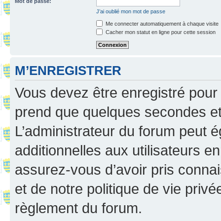
Mot de passe:
J’ai oublié mon mot de passe
Me connecter automatiquement à chaque visite
Cacher mon statut en ligne pour cette session
M’ENREGISTRER
Vous devez être enregistré pour
prend que quelques secondes et 
L’administrateur du forum peut 
additionnelles aux utilisateurs e
assurez-vous d’avoir pris connai
et de notre politique de vie privé
règlement du forum.