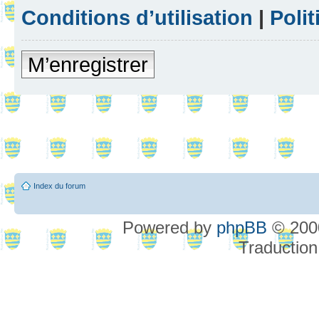
Conditions d’utilisation
|
Polit
M’enregistrer
Index du forum
Powered by
phpBB
© 2000
Traduction