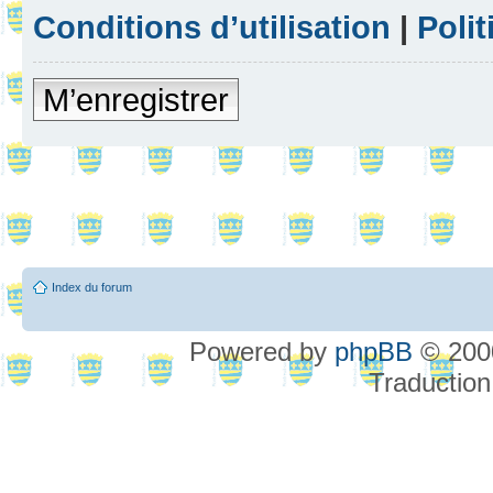
Conditions d’utilisation
|
Polit
M’enregistrer
Index du forum
Powered by
phpBB
© 2000
Traduction