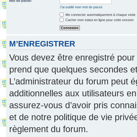
Mot de passe:
J’ai oublié mon mot de passe
Me connecter automatiquement à chaque visite
Cacher mon statut en ligne pour cette session
M’ENREGISTRER
Vous devez être enregistré pour
prend que quelques secondes et 
L’administrateur du forum peut 
additionnelles aux utilisateurs e
assurez-vous d’avoir pris connai
et de notre politique de vie privé
règlement du forum.