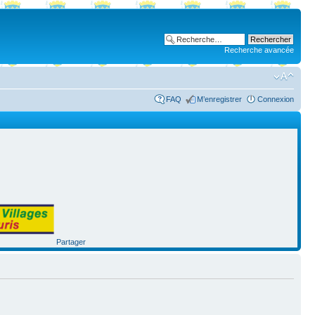
Recherche avancée
FAQ
M’enregistrer
Connexion
Partager