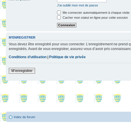
J’ai oublié mon mot de passe
Me connecter automatiquement à chaque visite
Cacher mon statut en ligne pour cette session
M’ENREGISTRER
Vous devez être enregistré pour vous connecter. L’enregistrement ne prend q
enregistrés. Avant de vous enregistrer, assurez-vous d’avoir pris connaissance
Conditions d’utilisation
|
Politique de vie privée
M’enregistrer
Index du forum