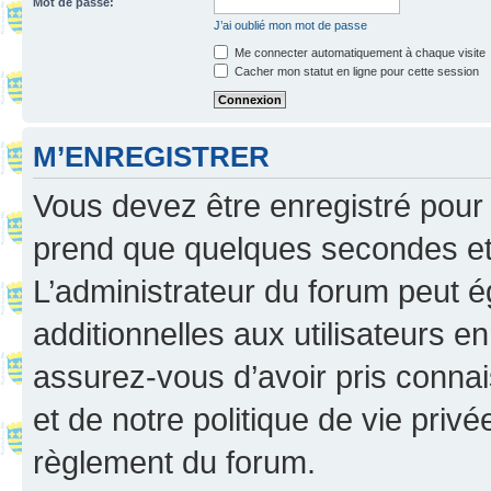
Mot de passe:
J’ai oublié mon mot de passe
Me connecter automatiquement à chaque visite
Cacher mon statut en ligne pour cette session
M’ENREGISTRER
Vous devez être enregistré pour
prend que quelques secondes et 
L’administrateur du forum peut 
additionnelles aux utilisateurs e
assurez-vous d’avoir pris connai
et de notre politique de vie privé
règlement du forum.