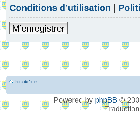
Conditions d’utilisation
|
Polit
M’enregistrer
Index du forum
Powered by
phpBB
© 2000
Traduction