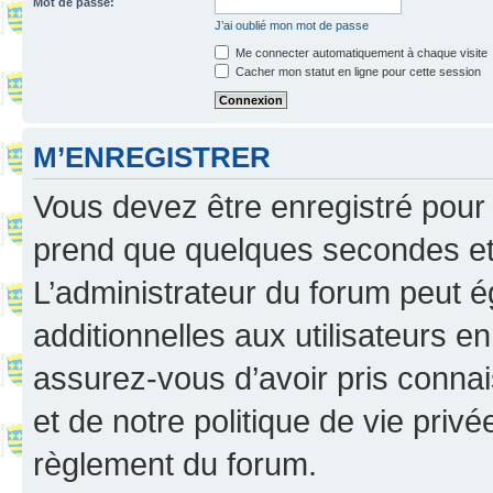
Mot de passe:
J’ai oublié mon mot de passe
Me connecter automatiquement à chaque visite
Cacher mon statut en ligne pour cette session
M’ENREGISTRER
Vous devez être enregistré pour
prend que quelques secondes et 
L’administrateur du forum peut 
additionnelles aux utilisateurs e
assurez-vous d’avoir pris connai
et de notre politique de vie privé
règlement du forum.