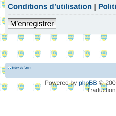
Conditions d’utilisation
|
Polit
M’enregistrer
Index du forum
Powered by
phpBB
© 2000
Traduction