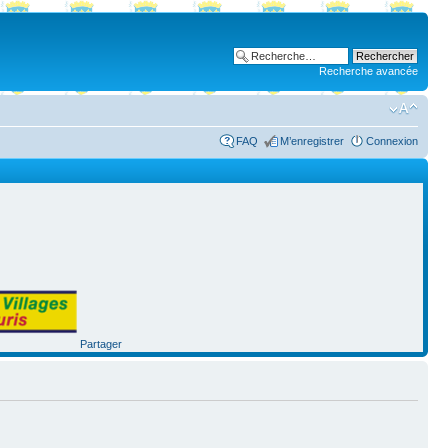
Recherche avancée
FAQ
M’enregistrer
Connexion
Partager