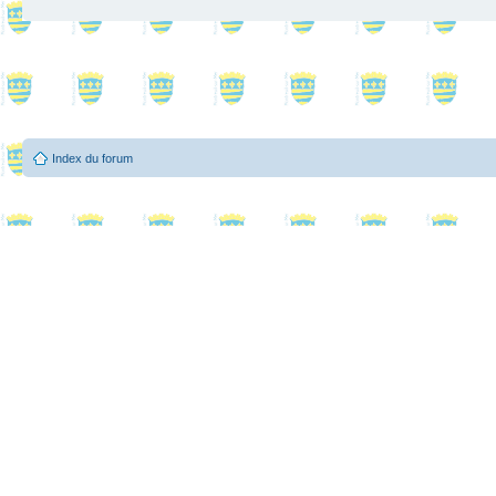
Index du forum