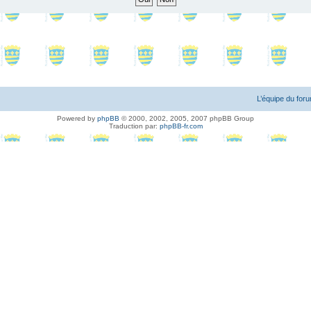
L’équipe du for
Powered by
phpBB
© 2000, 2002, 2005, 2007 phpBB Group
Traduction par:
phpBB-fr.com