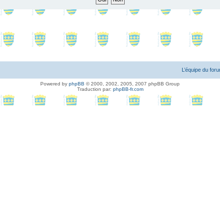
L’équipe du for
Powered by
phpBB
© 2000, 2002, 2005, 2007 phpBB Group
Traduction par:
phpBB-fr.com