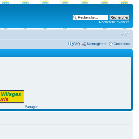
Recherche avancée
FAQ
M’enregistrer
Connexion
Partager