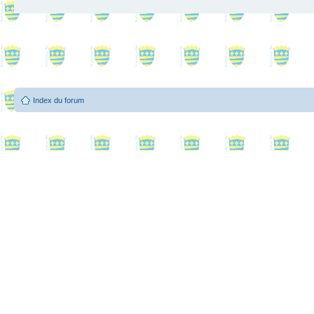
Index du forum