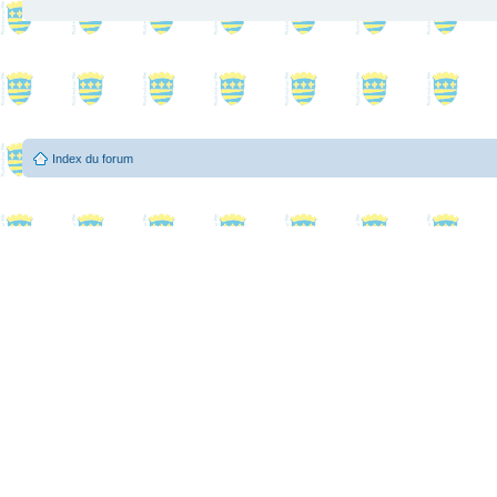
Index du forum