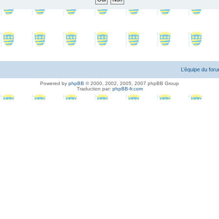
L’équipe du for
Powered by
phpBB
© 2000, 2002, 2005, 2007 phpBB Group
Traduction par:
phpBB-fr.com