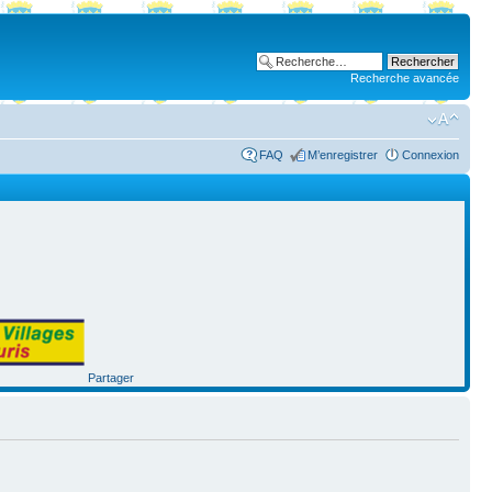
Recherche avancée
FAQ
M’enregistrer
Connexion
Partager