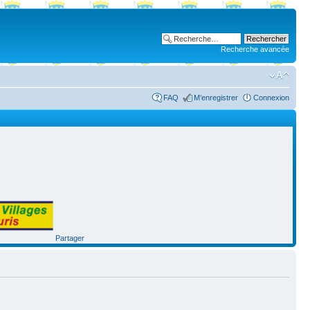
Recherche avancée
FAQ
M’enregistrer
Connexion
Partager