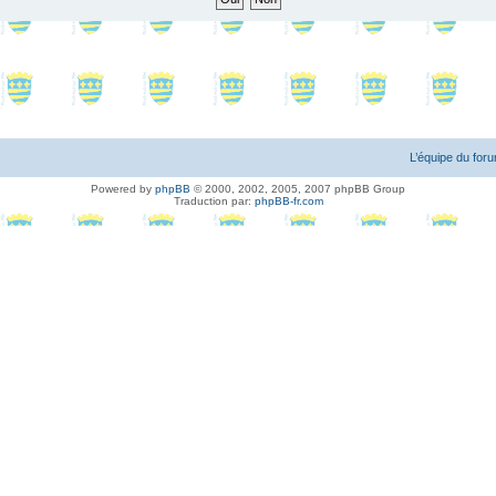
L’équipe du for
Powered by
phpBB
© 2000, 2002, 2005, 2007 phpBB Group
Traduction par:
phpBB-fr.com