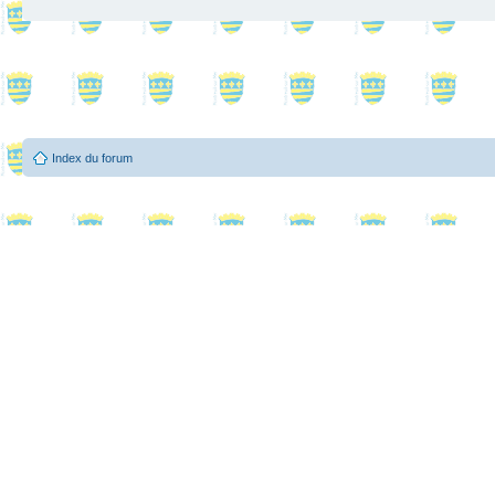
Index du forum