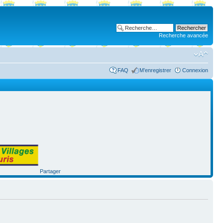
Recherche avancée
FAQ
M’enregistrer
Connexion
Partager