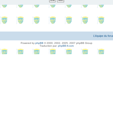
L’équipe du for
Powered by
phpBB
© 2000, 2002, 2005, 2007 phpBB Group
Traduction par:
phpBB-fr.com