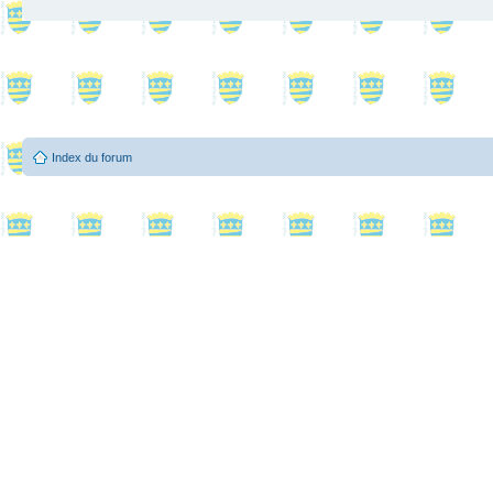
Index du forum