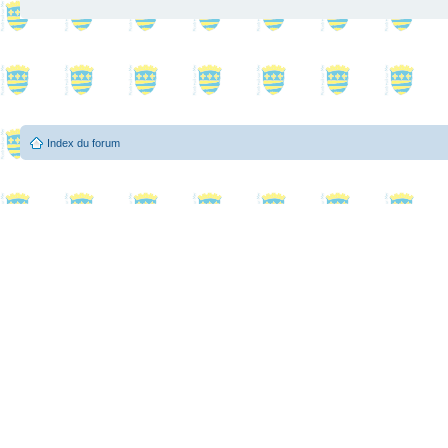
Index du forum