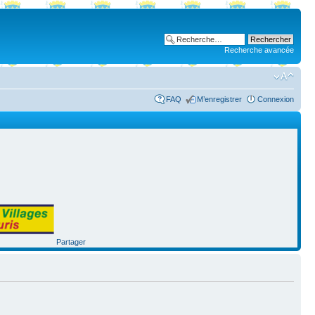
Recherche avancée
FAQ
M’enregistrer
Connexion
Partager