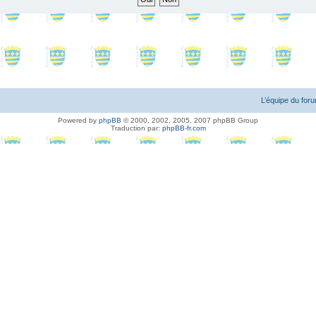
L’équipe du for
Powered by
phpBB
© 2000, 2002, 2005, 2007 phpBB Group
Traduction par:
phpBB-fr.com