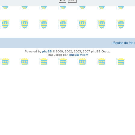
L’équipe du for
Powered by
phpBB
© 2000, 2002, 2005, 2007 phpBB Group
Traduction par:
phpBB-fr.com