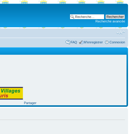
Recherche avancée
FAQ
M’enregistrer
Connexion
Partager