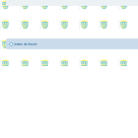
Index du forum