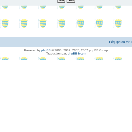
L’équipe du for
Powered by
phpBB
© 2000, 2002, 2005, 2007 phpBB Group
Traduction par:
phpBB-fr.com