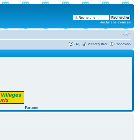
Recherche avancée
FAQ
M’enregistrer
Connexion
Partager