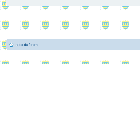
Index du forum