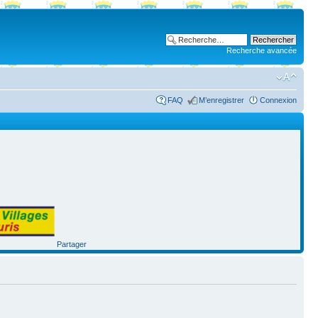
Recherche avancée
FAQ
M’enregistrer
Connexion
Partager