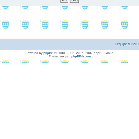
L’équipe du for
Powered by
phpBB
© 2000, 2002, 2005, 2007 phpBB Group
Traduction par:
phpBB-fr.com