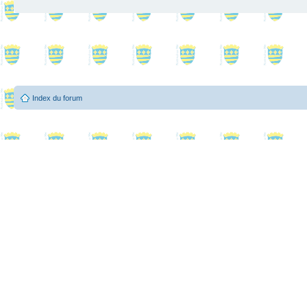
Index du forum