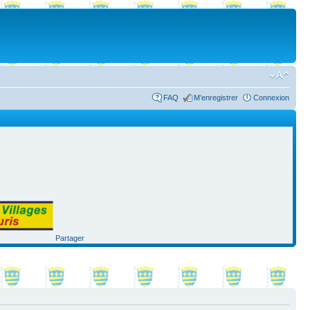
FAQ
M’enregistrer
Connexion
Partager